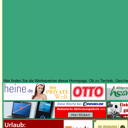
Hier finden Sie die Werbepartner dieser Homepage. Ob zu Technik, Geschenk