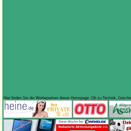
Hier finden Sie die Werbepartner dieser Homepage. Ob zu Technik, Geschenk